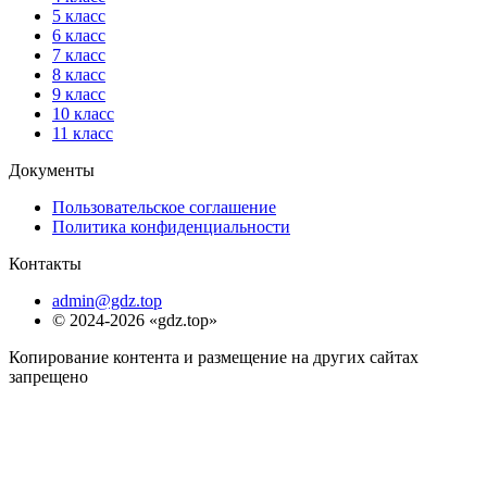
5 класс
6 класс
7 класс
8 класс
9 класс
10 класс
11 класс
Документы
Пользовательское соглашение
Политика конфиденциальности
Контакты
admin@gdz.top
© 2024-2026 «gdz.top»
Копирование контента и размещение на других сайтах
запрещено