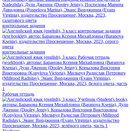
контрольные задания
контрольные задания
Рабочая тетрадь
Учебник