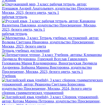
рабочая тетрадь
рабочая тетрадь
Тетрадь учебных достижений
Учебник
сборник грамматических упражнений