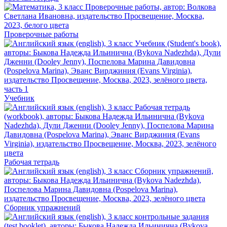
Проверочные работы
Учебник
Рабочая тетрадь
Сборник упражнений