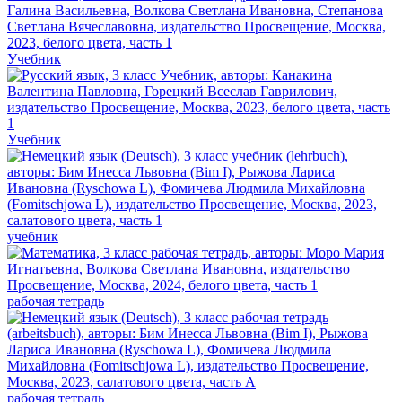
Учебник
Учебник
учебник
рабочая тетрадь
рабочая тетрадь