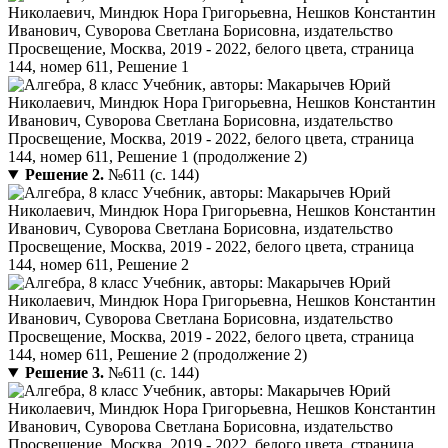
Решение 2.
№611 (с. 144)
Решение 3.
№611 (с. 144)