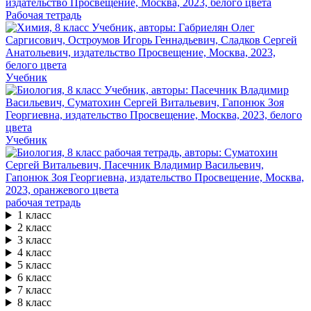
Рабочая тетрадь
Учебник
Учебник
рабочая тетрадь
1 класс
2 класс
3 класс
4 класс
5 класс
6 класс
7 класс
8 класс