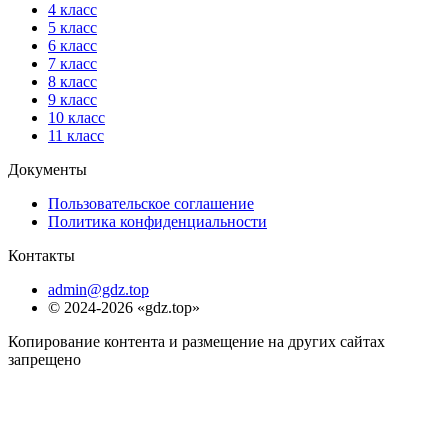
4 класс
5 класс
6 класс
7 класс
8 класс
9 класс
10 класс
11 класс
Документы
Пользовательское соглашение
Политика конфиденциальности
Контакты
admin@gdz.top
© 2024-2026 «gdz.top»
Копирование контента и размещение на других сайтах
запрещено