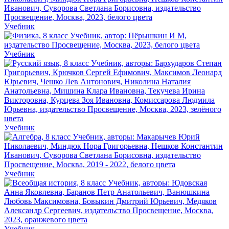
Учебник
Учебник
Учебник
Учебник
Учебник