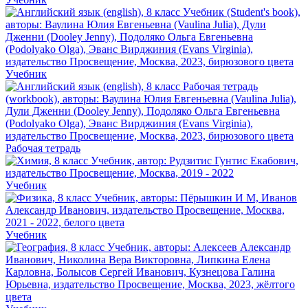
Учебник
Рабочая тетрадь
Учебник
Учебник