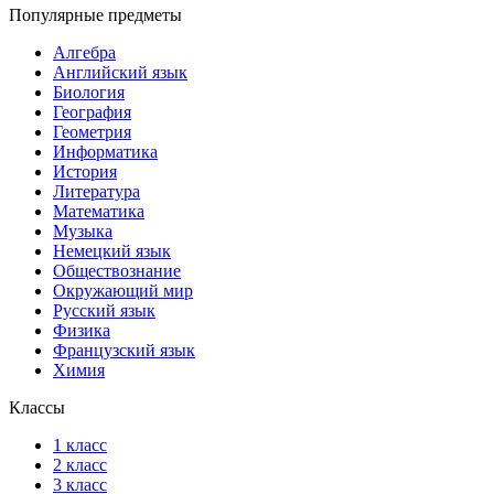
Популярные предметы
Алгебра
Английский язык
Биология
География
Геометрия
Информатика
История
Литература
Математика
Музыка
Немецкий язык
Обществознание
Окружающий мир
Русский язык
Физика
Французский язык
Химия
Классы
1 класс
2 класс
3 класс