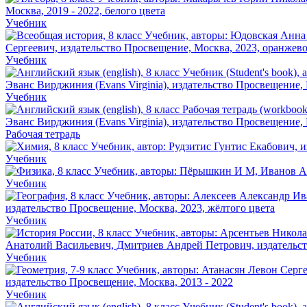
Учебник
Учебник
Учебник
Рабочая тетрадь
Учебник
Учебник
Учебник
Учебник
Учебник