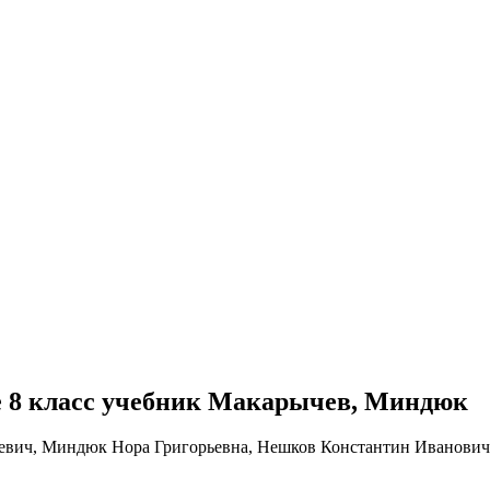
бре 8 класс учебник Макарычев, Миндюк