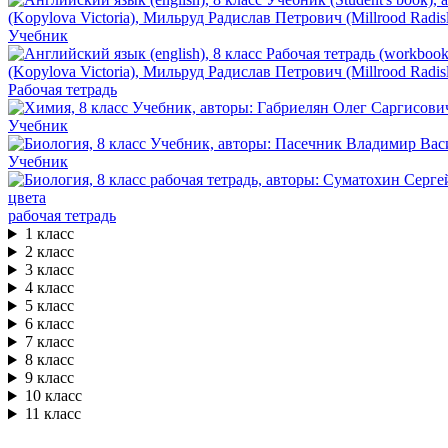
Учебник
Рабочая тетрадь
Учебник
Учебник
рабочая тетрадь
1 класс
2 класс
3 класс
4 класс
5 класс
6 класс
7 класс
8 класс
9 класс
10 класс
11 класс