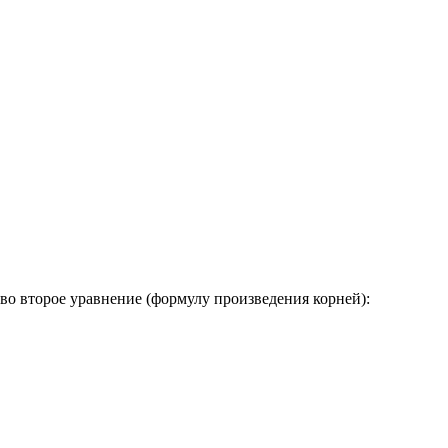
я во второе уравнение (формулу произведения корней):