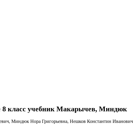
бре 8 класс учебник Макарычев, Миндюк