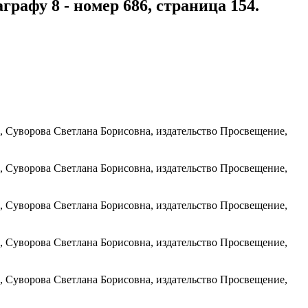
рафу 8 - номер 686, страница 154.