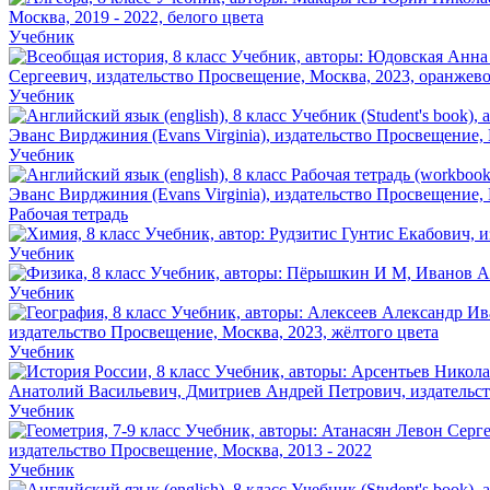
Учебник
Учебник
Учебник
Рабочая тетрадь
Учебник
Учебник
Учебник
Учебник
Учебник