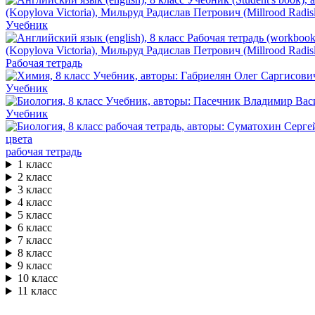
Учебник
Рабочая тетрадь
Учебник
Учебник
рабочая тетрадь
1 класс
2 класс
3 класс
4 класс
5 класс
6 класс
7 класс
8 класс
9 класс
10 класс
11 класс