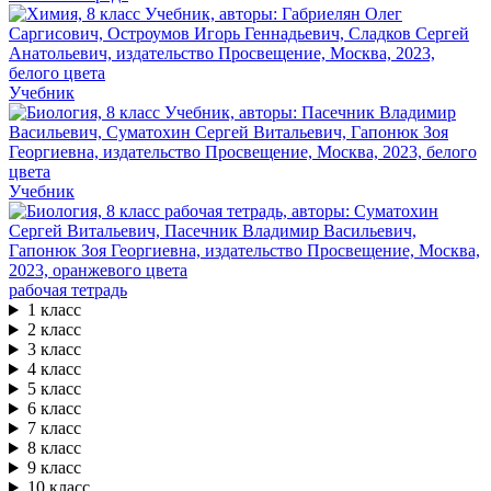
Учебник
Учебник
рабочая тетрадь
1 класс
2 класс
3 класс
4 класс
5 класс
6 класс
7 класс
8 класс
9 класс
10 класс