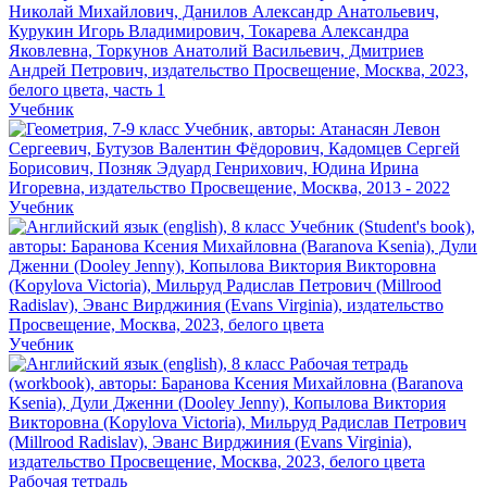
Учебник
Учебник
Учебник
Рабочая тетрадь