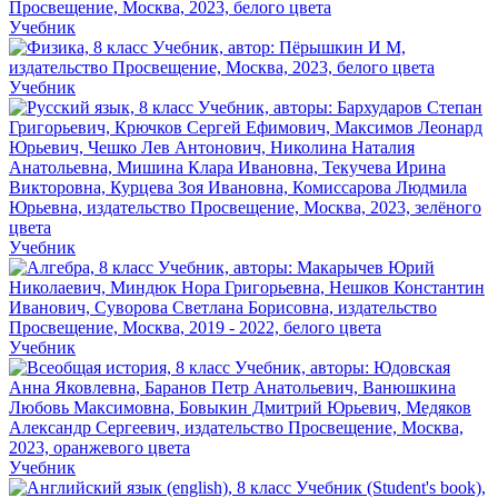
Учебник
Учебник
Учебник
Учебник
Учебник