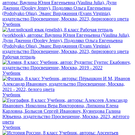
Учебник
Рабочая тетрадь
Учебник
Учебник
Учебник