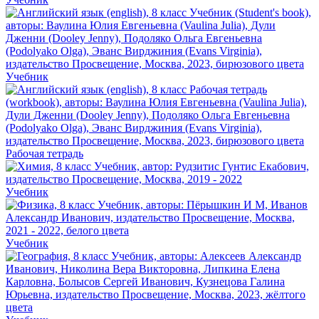
Учебник
Рабочая тетрадь
Учебник
Учебник