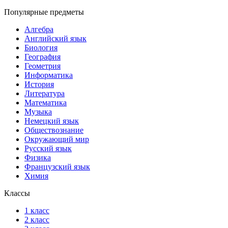
Популярные предметы
Алгебра
Английский язык
Биология
География
Геометрия
Информатика
История
Литература
Математика
Музыка
Немецкий язык
Обществознание
Окружающий мир
Русский язык
Физика
Французский язык
Химия
Классы
1 класс
2 класс