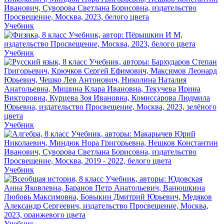
Учебник
Учебник
Учебник
Учебник
Учебник