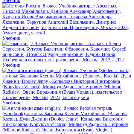
Учебник
Учебник
Учебник
Учебник