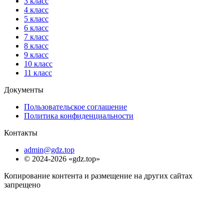
3 класс
4 класс
5 класс
6 класс
7 класс
8 класс
9 класс
10 класс
11 класс
Документы
Пользовательское соглашение
Политика конфиденциальности
Контакты
admin@gdz.top
© 2024-2026 «gdz.top»
Копирование контента и размещение на других сайтах
запрещено