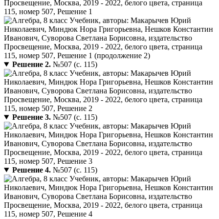
Решение 2.
№507 (с. 115)
Решение 3.
№507 (с. 115)
Решение 4.
№507 (с. 115)