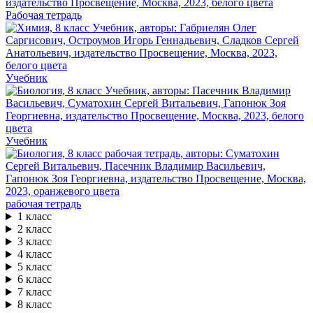
Рабочая тетрадь
Учебник
Учебник
рабочая тетрадь
1 класс
2 класс
3 класс
4 класс
5 класс
6 класс
7 класс
8 класс