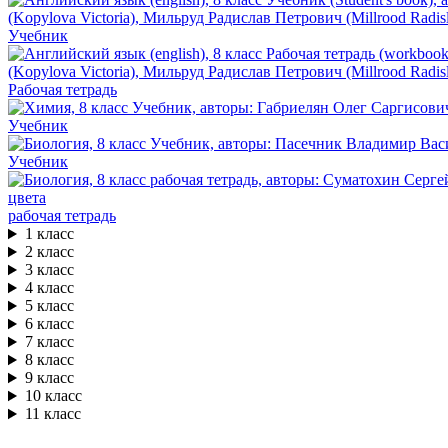
Учебник
Рабочая тетрадь
Учебник
Учебник
рабочая тетрадь
1 класс
2 класс
3 класс
4 класс
5 класс
6 класс
7 класс
8 класс
9 класс
10 класс
11 класс