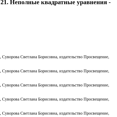
. 21. Неполные квадратные уравнения -