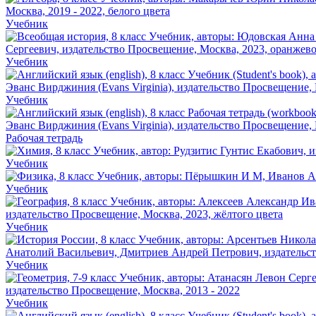
Учебник
Учебник
Учебник
Рабочая тетрадь
Учебник
Учебник
Учебник
Учебник
Учебник