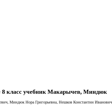
бре 8 класс учебник Макарычев, Миндюк