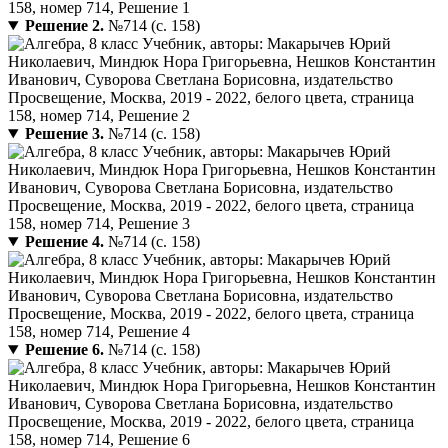
Решение 2.
№714 (с. 158)
Решение 3.
№714 (с. 158)
Решение 4.
№714 (с. 158)
Решение 6.
№714 (с. 158)