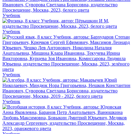
Учебник
Учебник
Учебник
Учебник
Учебник