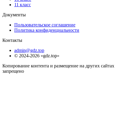
11 класс
Документы
Пользовательское соглашение
Политика конфиденциальности
Контакты
admin@gdz.top
© 2024-2026 «gdz.top»
Копирование контента и размещение на других сайтах
запрещено