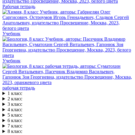
Рабочая тетрадь
Учебник
Учебник
рабочая тетрадь
1 класс
2 класс
3 класс
4 класс
5 класс
6 класс
7 класс
8 класс