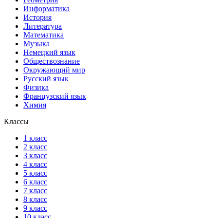
Информатика
История
Литература
Математика
Музыка
Немецкий язык
Обществознание
Окружающий мир
Русский язык
Физика
Французский язык
Химия
Классы
1 класс
2 класс
3 класс
4 класс
5 класс
6 класс
7 класс
8 класс
9 класс
10 класс