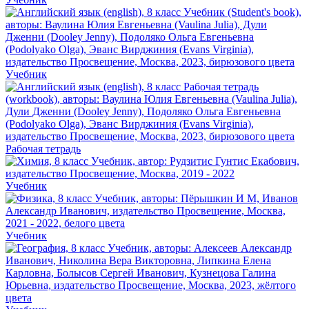
Учебник
Рабочая тетрадь
Учебник
Учебник