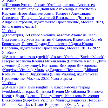
Учебник
Учебник
Учебник
Учебник