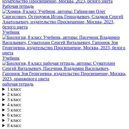
Рабочая тетрадь
Учебник
Учебник
рабочая тетрадь
1 класс
2 класс
3 класс
4 класс
5 класс
6 класс
7 класс
8 класс