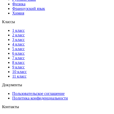
Физика
Французский язык
Химия
Классы
1 класс
2 класс
3 класс
4 класс
5 класс
6 класс
7 класс
8 класс
9 класс
10 класс
11 класс
Документы
Пользовательское соглашение
Политика конфиденциальности
Контакты