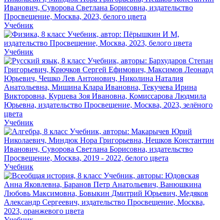
Учебник
Учебник
Учебник
Учебник
Учебник