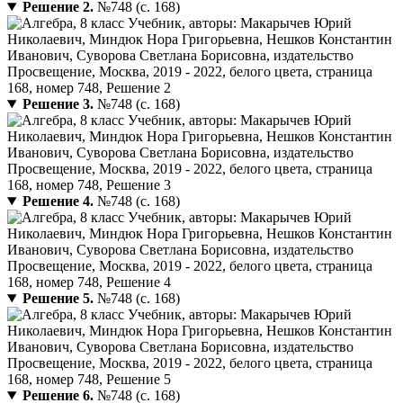
Решение 2.
№748 (с. 168)
Решение 3.
№748 (с. 168)
Решение 4.
№748 (с. 168)
Решение 5.
№748 (с. 168)
Решение 6.
№748 (с. 168)