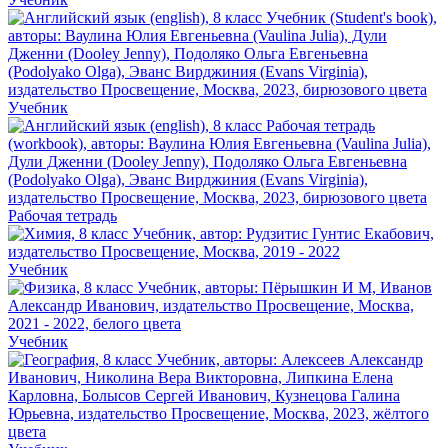
Учебник
Рабочая тетрадь
Учебник
Учебник