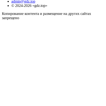
admin@gdz.top
© 2024-2026 «gdz.top»
Копирование контента и размещение на других сайтах
запрещено