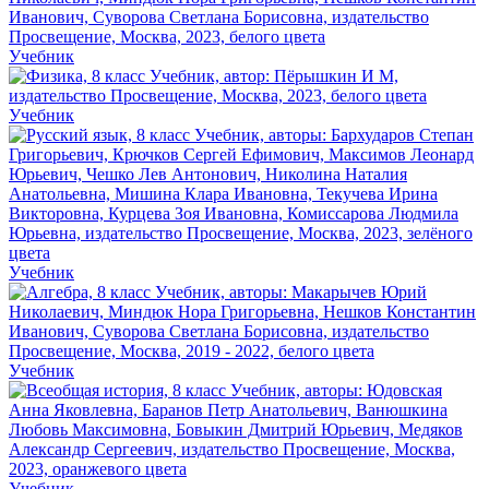
Учебник
Учебник
Учебник
Учебник
Учебник