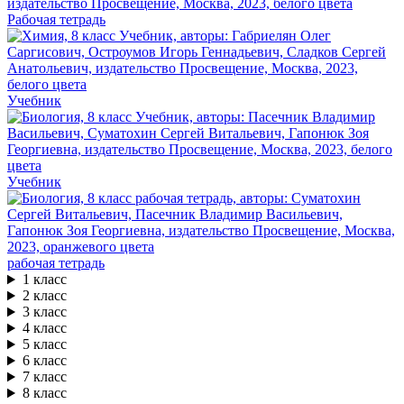
Рабочая тетрадь
Учебник
Учебник
рабочая тетрадь
1 класс
2 класс
3 класс
4 класс
5 класс
6 класс
7 класс
8 класс