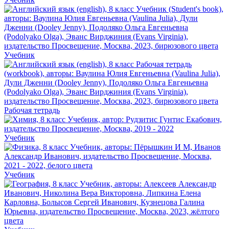
Учебник
Рабочая тетрадь
Учебник
Учебник