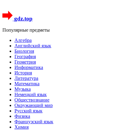
gdz.top
Популярные предметы
Алгебра
Английский язык
Биология
География
Геометрия
Информатика
История
Литература
Математика
Музыка
Немецкий язык
Обществознание
Окружающий мир
Русский язык
Физика
Французский язык
Химия