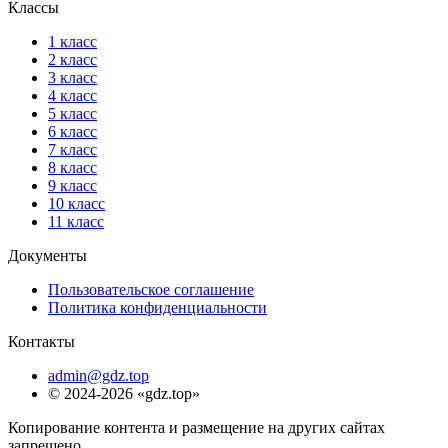
Классы
1 класс
2 класс
3 класс
4 класс
5 класс
6 класс
7 класс
8 класс
9 класс
10 класс
11 класс
Документы
Пользовательское соглашение
Политика конфиденциальности
Контакты
admin@gdz.top
© 2024-2026 «gdz.top»
Копирование контента и размещение на других сайтах
запрещено