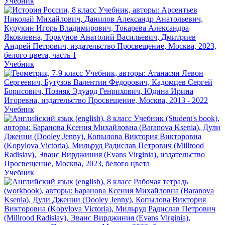
Учебник
Учебник
Учебник
Учебник