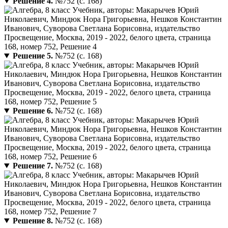
Решение 4.
№752 (с. 168)
Решение 5.
№752 (с. 168)
Решение 6.
№752 (с. 168)
Решение 7.
№752 (с. 168)
Решение 8.
№752 (с. 168)