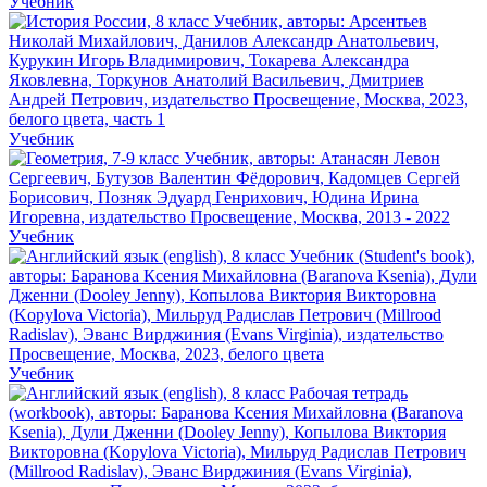
Учебник
Учебник
Учебник
Учебник