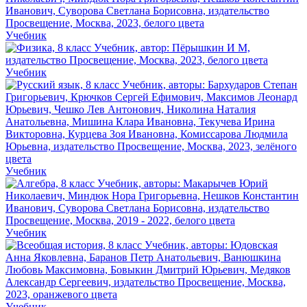
Учебник
Учебник
Учебник
Учебник
Учебник