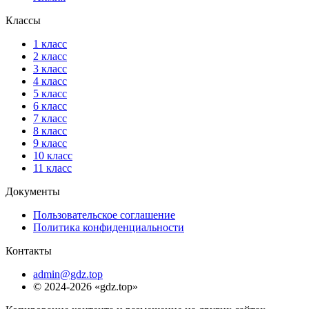
Классы
1 класс
2 класс
3 класс
4 класс
5 класс
6 класс
7 класс
8 класс
9 класс
10 класс
11 класс
Документы
Пользовательское соглашение
Политика конфиденциальности
Контакты
admin@gdz.top
© 2024-2026 «gdz.top»