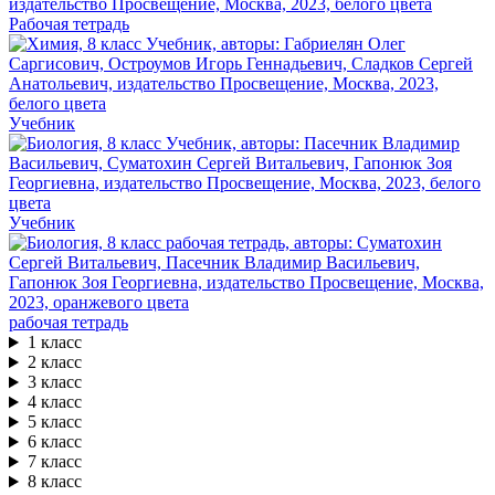
Рабочая тетрадь
Учебник
Учебник
рабочая тетрадь
1 класс
2 класс
3 класс
4 класс
5 класс
6 класс
7 класс
8 класс