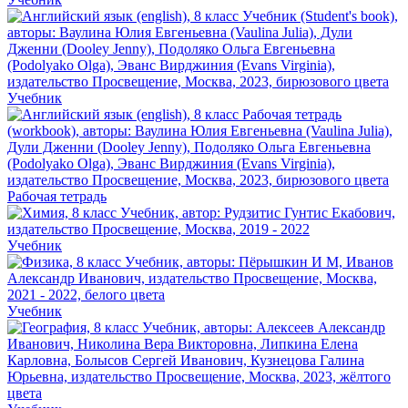
Учебник
Рабочая тетрадь
Учебник
Учебник