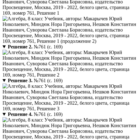
Решение 2.
№761 (с. 169)
Решение 3.
№761 (с. 169)
Решение 4.
№761 (с. 169)