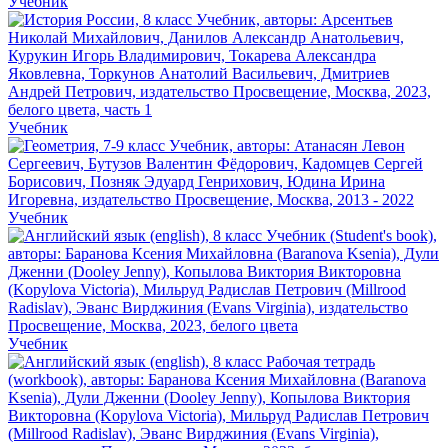
Учебник
Учебник
Учебник
Учебник