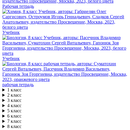
Рабочая тетрадь
Учебник
Учебник
рабочая тетрадь
1 класс
2 класс
3 класс
4 класс
5 класс
6 класс
7 класс
8 класс