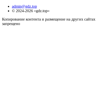
admin@gdz.top
© 2024-2026 «gdz.top»
Копирование контента и размещение на других сайтах
запрещено