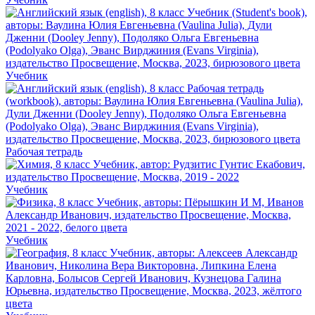
Учебник
Рабочая тетрадь
Учебник
Учебник