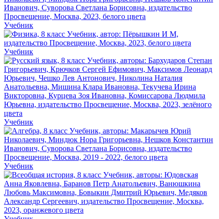
Учебник
Учебник
Учебник
Учебник
Учебник