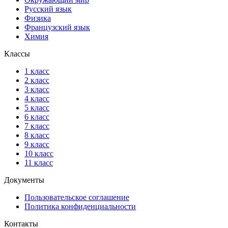
Русский язык
Физика
Французский язык
Химия
Классы
1 класс
2 класс
3 класс
4 класс
5 класс
6 класс
7 класс
8 класс
9 класс
10 класс
11 класс
Документы
Пользовательское соглашение
Политика конфиденциальности
Контакты