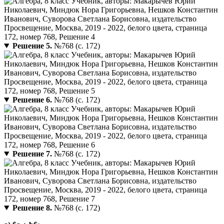
Решение 5.
№768 (с. 172)
Решение 6.
№768 (с. 172)
Решение 7.
№768 (с. 172)
Решение 8.
№768 (с. 172)