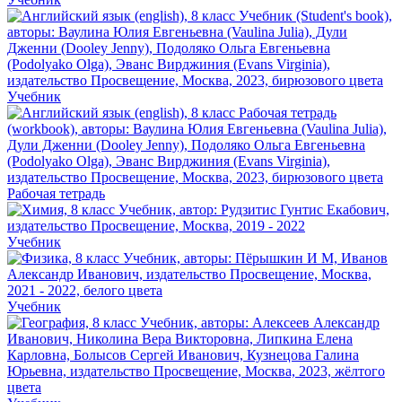
Учебник
Рабочая тетрадь
Учебник
Учебник