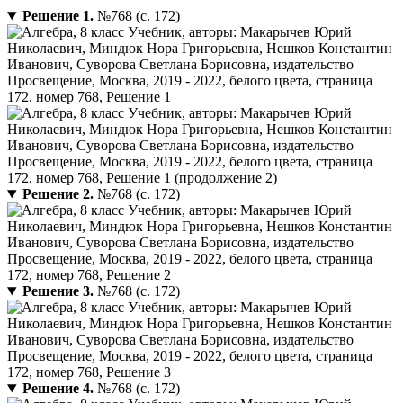
Решение 1.
№768 (с. 172)
Решение 2.
№768 (с. 172)
Решение 3.
№768 (с. 172)
Решение 4.
№768 (с. 172)