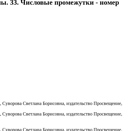
мы. 33. Числовые промежутки - номер