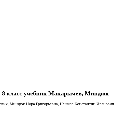
бре 8 класс учебник Макарычев, Миндюк