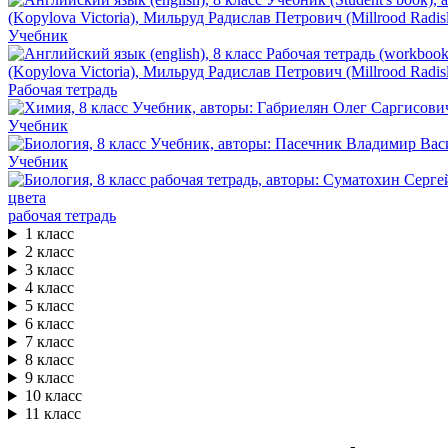
Учебник
Рабочая тетрадь
Учебник
Учебник
рабочая тетрадь
1 класс
2 класс
3 класс
4 класс
5 класс
6 класс
7 класс
8 класс
9 класс
10 класс
11 класс