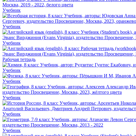
Учебник
Учебник
Учебник
Рабочая тетрадь
Учебник
Учебник
Учебник
Учебник
Учебник