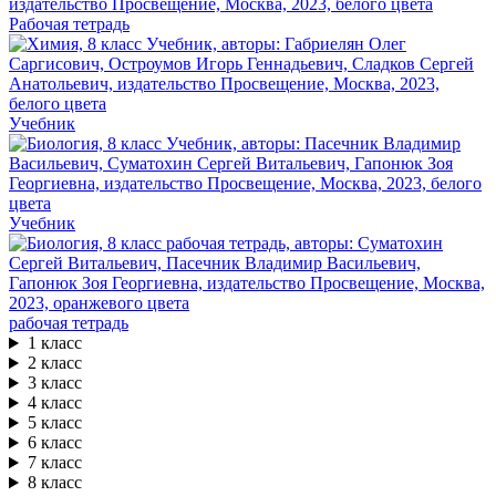
Рабочая тетрадь
Учебник
Учебник
рабочая тетрадь
1 класс
2 класс
3 класс
4 класс
5 класс
6 класс
7 класс
8 класс