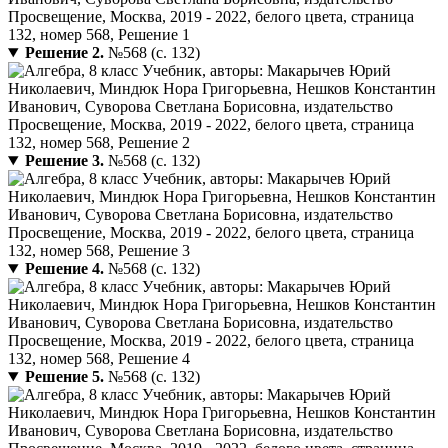
Решение 2.
№568 (с. 132)
Решение 3.
№568 (с. 132)
Решение 4.
№568 (с. 132)
Решение 5.
№568 (с. 132)