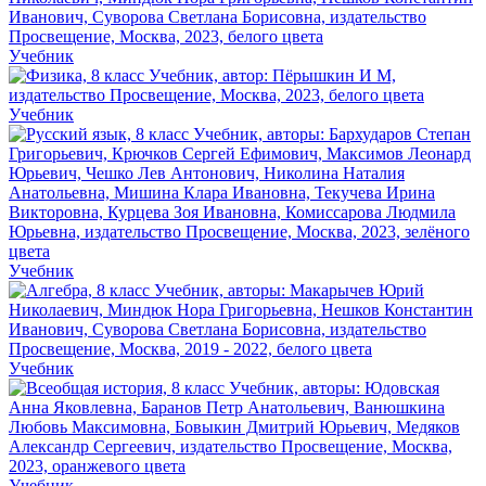
Учебник
Учебник
Учебник
Учебник
Учебник