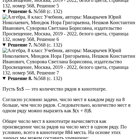
Решение 6.
№568 (с. 132)
Решение 7.
№568 (с. 132)
Решение 8.
№568 (с. 132)
Пусть $x$ — это количество рядов в кинотеатре.
Согласно условию задачи, число мест в каждом ряду на 8
больше, чем число рядов. Следовательно, количество мест в
одном ряду можно выразить как $(x + 8)$.
Общее число мест в кинотеатре вычисляется как
произведение числа рядов на число мест в одном ряду. По
условию, всего в кинотеатре 884 места. На основе этих
данных мы можем составить уравнение: