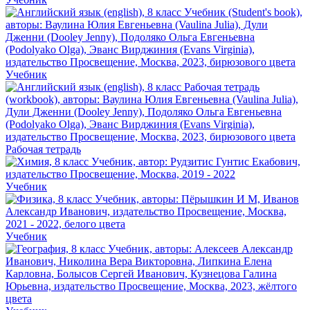
Учебник
Рабочая тетрадь
Учебник
Учебник