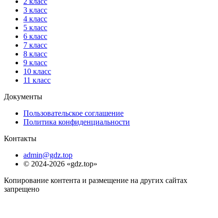
2 класс
3 класс
4 класс
5 класс
6 класс
7 класс
8 класс
9 класс
10 класс
11 класс
Документы
Пользовательское соглашение
Политика конфиденциальности
Контакты
admin@gdz.top
© 2024-2026 «gdz.top»
Копирование контента и размещение на других сайтах
запрещено