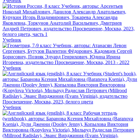
Учебник
Учебник
Учебник
Учебник