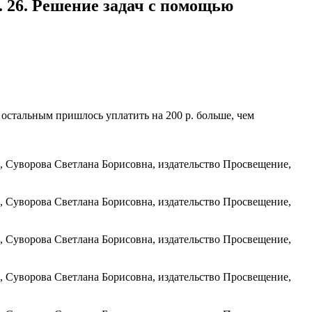
 26. Решение задач с помощью
 остальным пришлось уплатить на 200 р. больше, чем