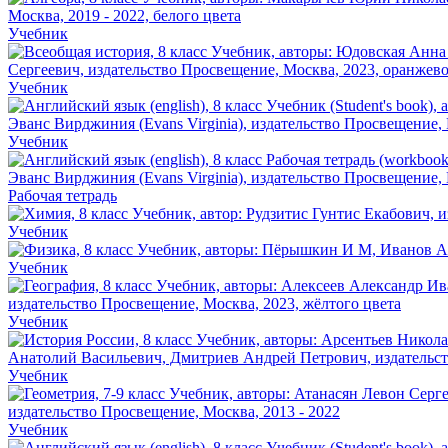
Учебник
Учебник
Учебник
Рабочая тетрадь
Учебник
Учебник
Учебник
Учебник
Учебник