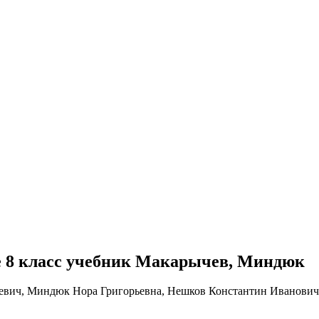
бре 8 класс учебник Макарычев, Миндюк