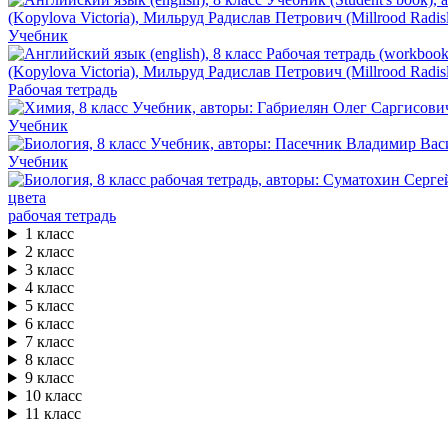
Учебник
Рабочая тетрадь
Учебник
Учебник
рабочая тетрадь
1 класс
2 класс
3 класс
4 класс
5 класс
6 класс
7 класс
8 класс
9 класс
10 класс
11 класс