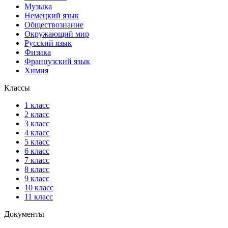
Музыка
Немецкий язык
Обществознание
Окружающий мир
Русский язык
Физика
Французский язык
Химия
Классы
1 класс
2 класс
3 класс
4 класс
5 класс
6 класс
7 класс
8 класс
9 класс
10 класс
11 класс
Документы