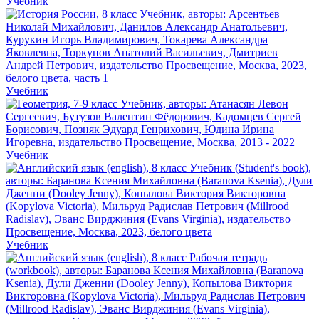
Учебник
Учебник
Учебник
Учебник