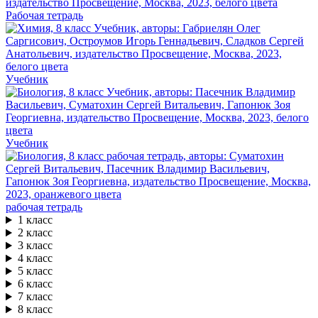
Рабочая тетрадь
Учебник
Учебник
рабочая тетрадь
1 класс
2 класс
3 класс
4 класс
5 класс
6 класс
7 класс
8 класс