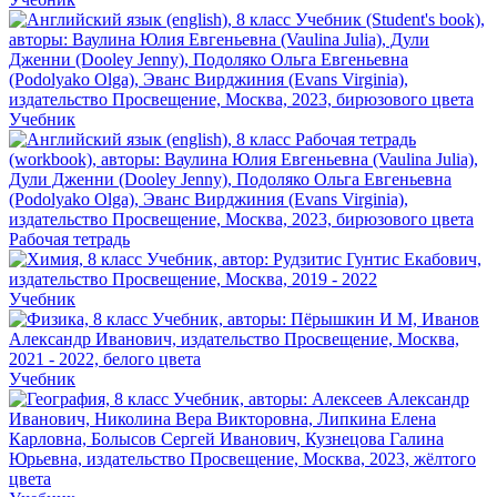
Учебник
Рабочая тетрадь
Учебник
Учебник