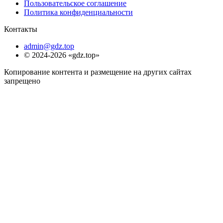
Пользовательское соглашение
Политика конфиденциальности
Контакты
admin@gdz.top
© 2024-2026 «gdz.top»
Копирование контента и размещение на других сайтах
запрещено