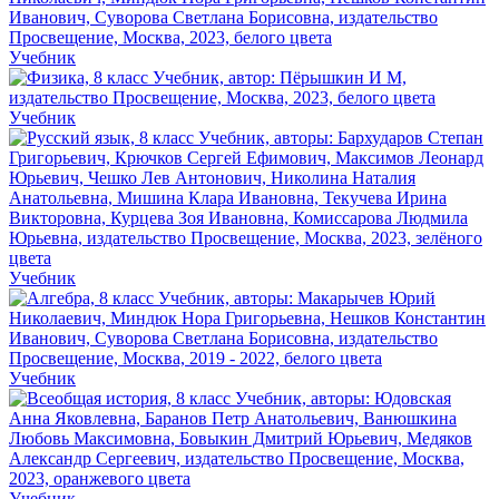
Учебник
Учебник
Учебник
Учебник
Учебник