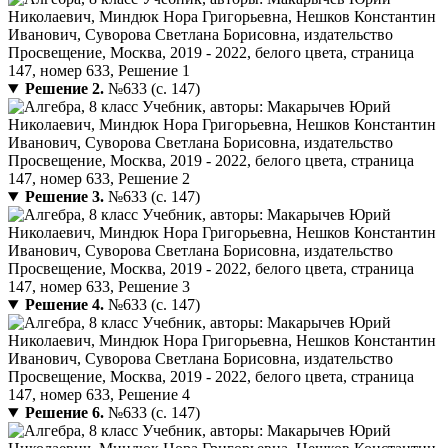
Решение 2.
№633 (с. 147)
Решение 3.
№633 (с. 147)
Решение 4.
№633 (с. 147)
Решение 6.
№633 (с. 147)