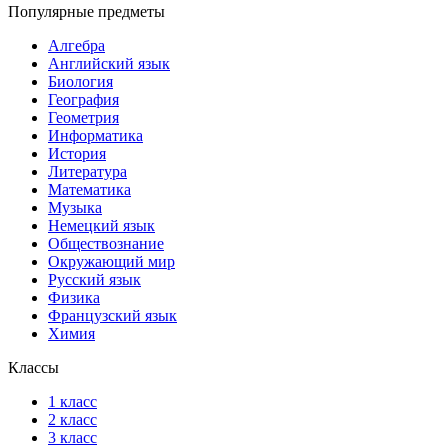
Популярные предметы
Алгебра
Английский язык
Биология
География
Геометрия
Информатика
История
Литература
Математика
Музыка
Немецкий язык
Обществознание
Окружающий мир
Русский язык
Физика
Французский язык
Химия
Классы
1 класс
2 класс
3 класс