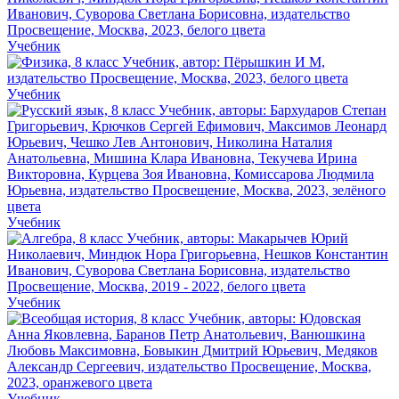
Учебник
Учебник
Учебник
Учебник
Учебник