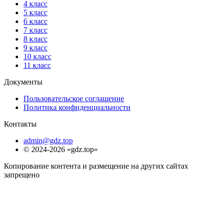
4 класс
5 класс
6 класс
7 класс
8 класс
9 класс
10 класс
11 класс
Документы
Пользовательское соглашение
Политика конфиденциальности
Контакты
admin@gdz.top
© 2024-2026 «gdz.top»
Копирование контента и размещение на других сайтах
запрещено