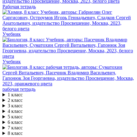
Рабочая тетрадь
Учебник
Учебник
рабочая тетрадь
1 класс
2 класс
3 класс
4 класс
5 класс
6 класс
7 класс
8 класс