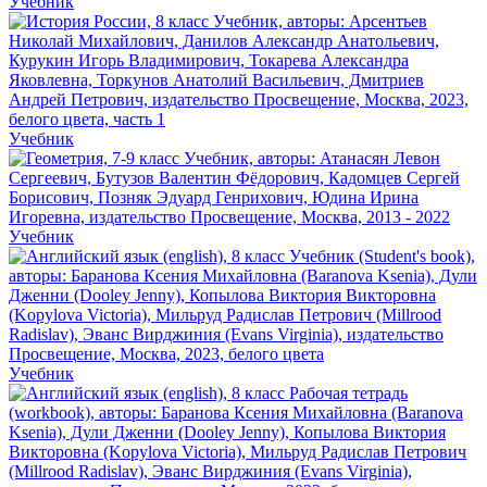
Учебник
Учебник
Учебник
Учебник