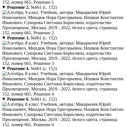
Решение 2.
№661 (с. 152)
Решение 3.
№661 (с. 152)
Решение 4.
№661 (с. 152)
Решение 6.
№661 (с. 152)