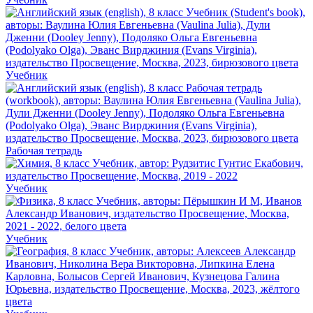
Учебник
Рабочая тетрадь
Учебник
Учебник