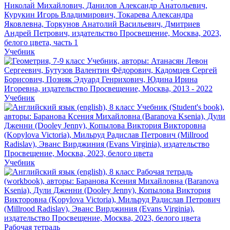
Учебник
Учебник
Учебник
Рабочая тетрадь