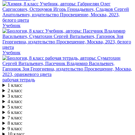
Учебник
Учебник
рабочая тетрадь
1 класс
2 класс
3 класс
4 класс
5 класс
6 класс
7 класс
8 класс
9 класс
10 класс