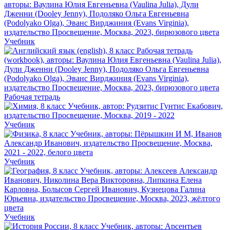
Учебник
Рабочая тетрадь
Учебник
Учебник
Учебник