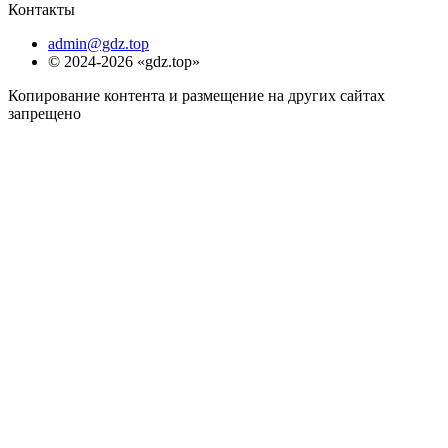
Контакты
admin@gdz.top
© 2024-2026 «gdz.top»
Копирование контента и размещение на других сайтах
запрещено