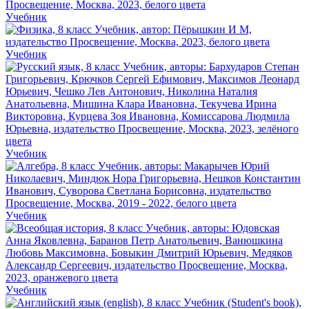
Учебник
Учебник
Учебник
Учебник
Учебник