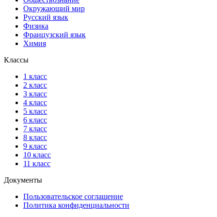
Окружающий мир
Русский язык
Физика
Французский язык
Химия
Классы
1 класс
2 класс
3 класс
4 класс
5 класс
6 класс
7 класс
8 класс
9 класс
10 класс
11 класс
Документы
Пользовательское соглашение
Политика конфиденциальности