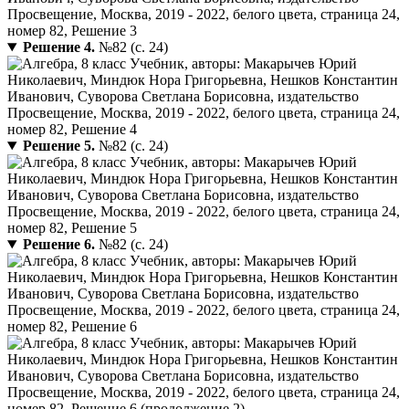
Решение 4.
№82 (с. 24)
Решение 5.
№82 (с. 24)
Решение 6.
№82 (с. 24)