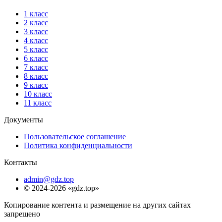
1 класс
2 класс
3 класс
4 класс
5 класс
6 класс
7 класс
8 класс
9 класс
10 класс
11 класс
Документы
Пользовательское соглашение
Политика конфиденциальности
Контакты
admin@gdz.top
© 2024-2026 «gdz.top»
Копирование контента и размещение на других сайтах
запрещено