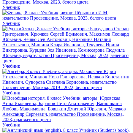
Учебник
Учебник
Учебник
Учебник
Учебник