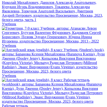
Учебник
Учебник
Учебник
Рабочая тетрадь