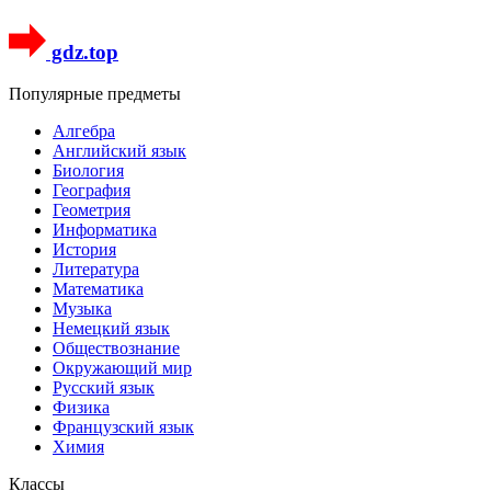
gdz.top
Популярные предметы
Алгебра
Английский язык
Биология
География
Геометрия
Информатика
История
Литература
Математика
Музыка
Немецкий язык
Обществознание
Окружающий мир
Русский язык
Физика
Французский язык
Химия
Классы