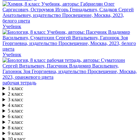
Учебник
Учебник
рабочая тетрадь
1 класс
2 класс
3 класс
4 класс
5 класс
6 класс
7 класс
8 класс
9 класс
10 класс