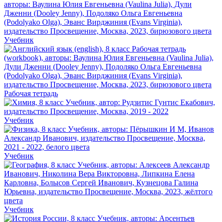
Учебник
Рабочая тетрадь
Учебник
Учебник
Учебник