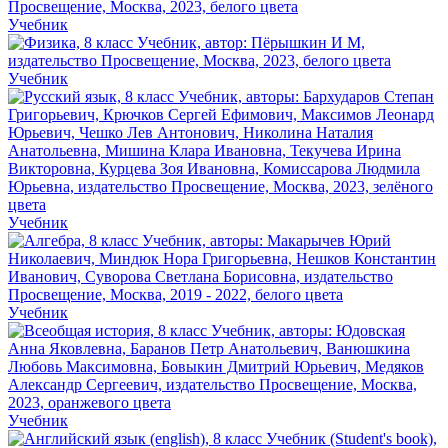
Учебник
Учебник
Учебник
Учебник
Учебник