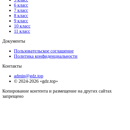
6 класс
7 класс
8 класс
9 класс
10 класс
11 класс
Документы
Пользовательское соглашение
Политика конфиденциальности
Контакты
admin@gdz.top
© 2024-2026 «gdz.top»
Копирование контента и размещение на других сайтах
запрещено