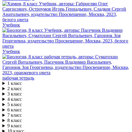
Учебник
Учебник
рабочая тетрадь
1 класс
2 класс
3 класс
4 класс
5 класс
6 класс
7 класс
8 класс
9 класс
10 класс