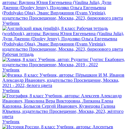
Учебник
Рабочая тетрадь
Учебник
Учебник
Учебник