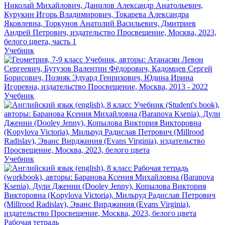
Учебник
Учебник
Учебник
Рабочая тетрадь