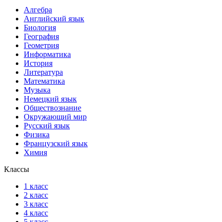
Алгебра
Английский язык
Биология
География
Геометрия
Информатика
История
Литература
Математика
Музыка
Немецкий язык
Обществознание
Окружающий мир
Русский язык
Физика
Французский язык
Химия
Классы
1 класс
2 класс
3 класс
4 класс
5 класс