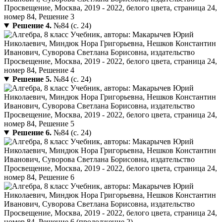
Решение 4.
№84 (с. 24)
Решение 5.
№84 (с. 24)
Решение 6.
№84 (с. 24)