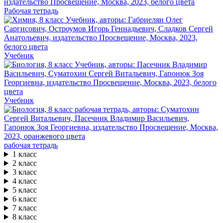
Рабочая тетрадь
Учебник
Учебник
рабочая тетрадь
1 класс
2 класс
3 класс
4 класс
5 класс
6 класс
7 класс
8 класс