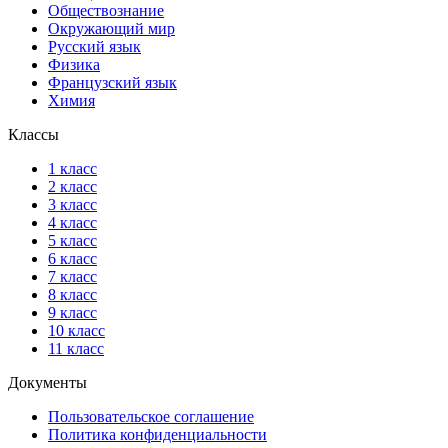
Обществознание
Окружающий мир
Русский язык
Физика
Французский язык
Химия
Классы
1 класс
2 класс
3 класс
4 класс
5 класс
6 класс
7 класс
8 класс
9 класс
10 класс
11 класс
Документы
Пользовательское соглашение
Политика конфиденциальности