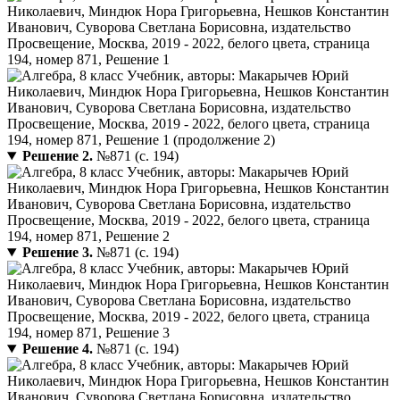
Решение 2.
№871 (с. 194)
Решение 3.
№871 (с. 194)
Решение 4.
№871 (с. 194)