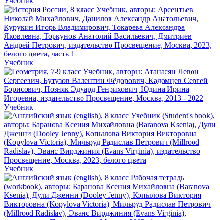
Учебник
Учебник
Учебник
Учебник