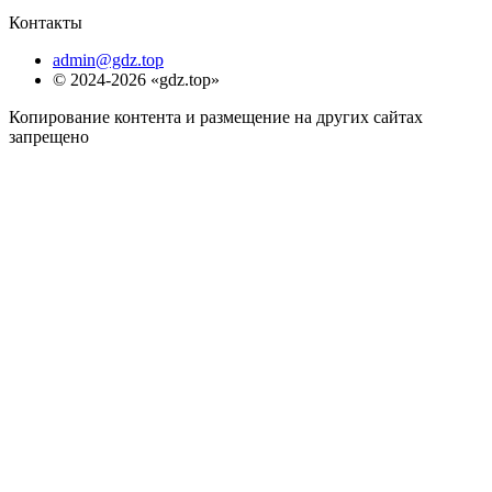
Контакты
admin@gdz.top
© 2024-2026 «gdz.top»
Копирование контента и размещение на других сайтах
запрещено