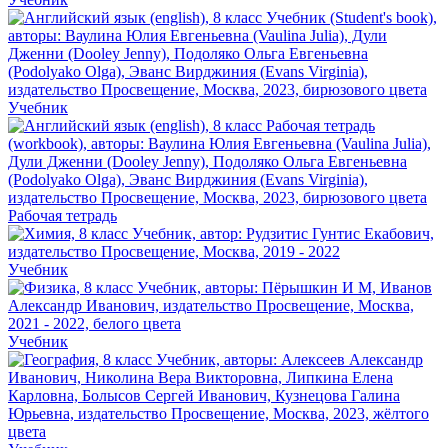
Учебник
Рабочая тетрадь
Учебник
Учебник