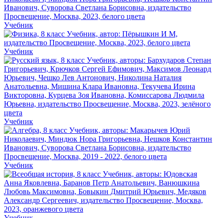
Учебник
Учебник
Учебник
Учебник
Учебник