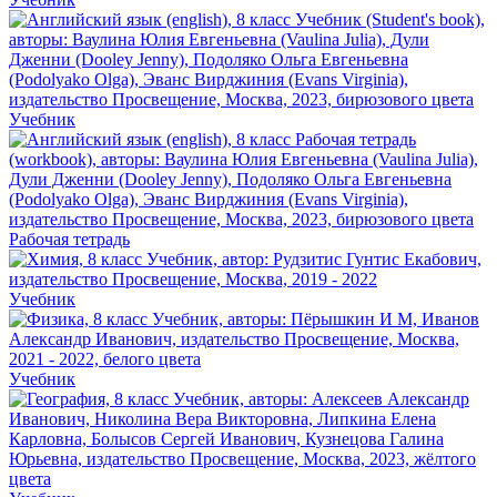
Учебник
Рабочая тетрадь
Учебник
Учебник