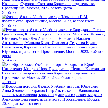
Учебник
Учебник
Учебник
Учебник
Учебник