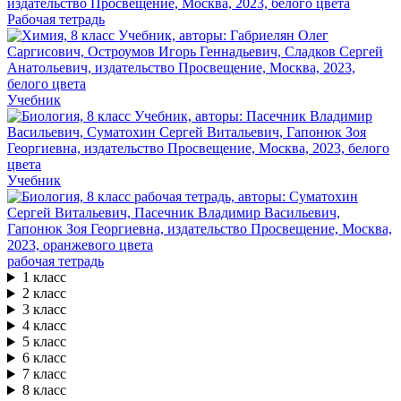
Рабочая тетрадь
Учебник
Учебник
рабочая тетрадь
1 класс
2 класс
3 класс
4 класс
5 класс
6 класс
7 класс
8 класс