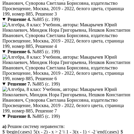
Решение 4.
№885 (с. 199)
Решение 6.
№885 (с. 199)
Решение 7.
№885 (с. 199)
Решение 8.
№885 (с. 199)
а)
Решим систему неравенств:
$ \begin{cases} 5(x - 2) - x > 2 \\ 1 - 3(x - 1) < -2 \end{cases} $