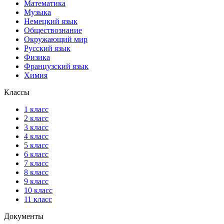
Математика
Музыка
Немецкий язык
Обществознание
Окружающий мир
Русский язык
Физика
Французский язык
Химия
Классы
1 класс
2 класс
3 класс
4 класс
5 класс
6 класс
7 класс
8 класс
9 класс
10 класс
11 класс
Документы