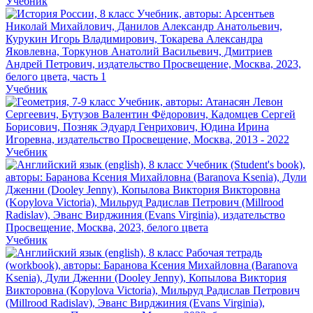
Учебник
Учебник
Учебник
Учебник