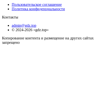
Пользовательское соглашение
Политика конфиденциальности
Контакты
admin@gdz.top
© 2024-2026 «gdz.top»
Копирование контента и размещение на других сайтах
запрещено