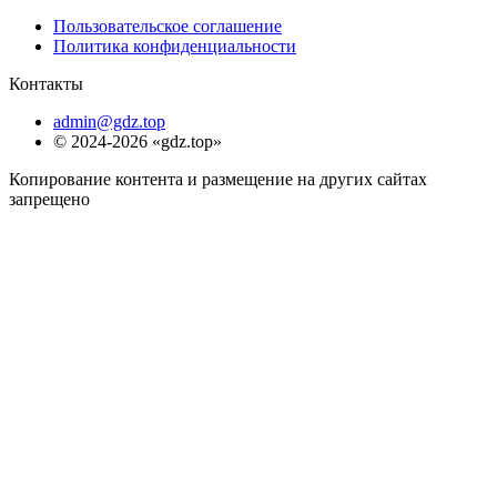
Пользовательское соглашение
Политика конфиденциальности
Контакты
admin@gdz.top
© 2024-2026 «gdz.top»
Копирование контента и размещение на других сайтах
запрещено