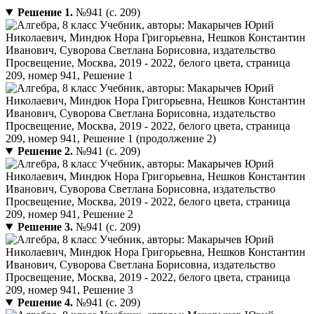
Решение 1.
№941 (с. 209)
Решение 2.
№941 (с. 209)
Решение 3.
№941 (с. 209)
Решение 4.
№941 (с. 209)