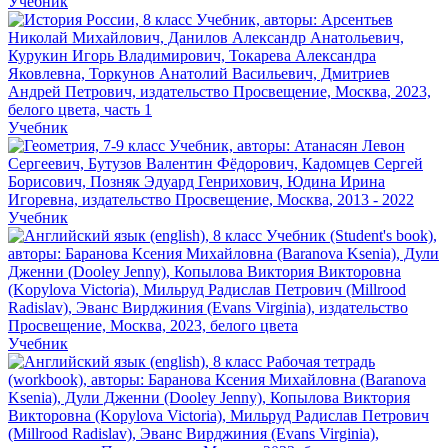
Учебник
Учебник
Учебник
Учебник