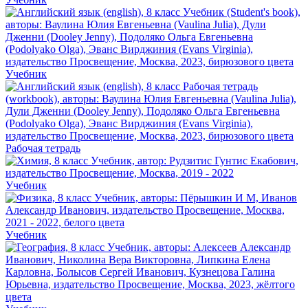
Учебник
Рабочая тетрадь
Учебник
Учебник