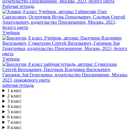
Рабочая тетрадь
Учебник
Учебник
рабочая тетрадь
1 класс
2 класс
3 класс
4 класс
5 класс
6 класс
7 класс
8 класс