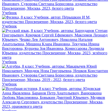
Учебник
Учебник
Учебник
Учебник
Учебник