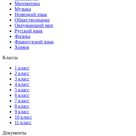
Математика
Музыка
Немецкий язык
Обществознание
Окружающий мир
Русский язык
Физика
Французский язык
Химия
Классы
1 класс
2 класс
3 класс
4 класс
5 класс
6 класс
7 класс
8 класс
9 класс
10 класс
11 класс
Документы