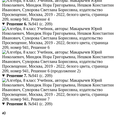
Решение 6.
№941 (с. 209)
Решение 7.
№941 (с. 209)
Решение 8.
№941 (с. 209)
а)