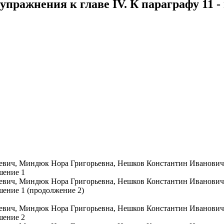
пражнения к главе IV. К параграфу 11 - 