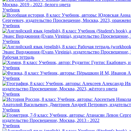
Учебник
Учебник
Учебник
Рабочая тетрадь
Учебник
Учебник
Учебник
Учебник
Учебник