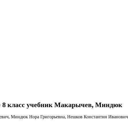
бре 8 класс учебник Макарычев, Миндюк