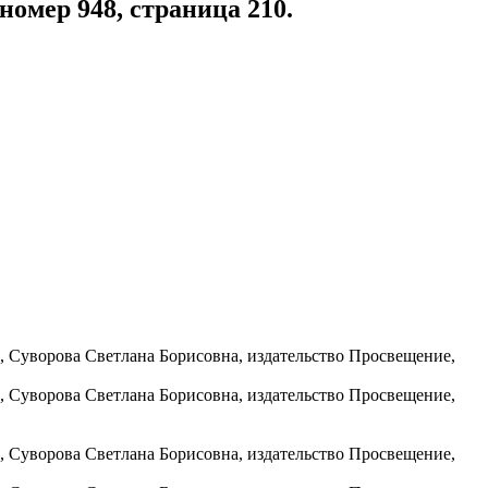
номер 948, страница 210.