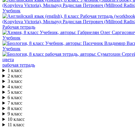
Учебник
Рабочая тетрадь
Учебник
Учебник
рабочая тетрадь
1 класс
2 класс
3 класс
4 класс
5 класс
6 класс
7 класс
8 класс
9 класс
10 класс
11 класс