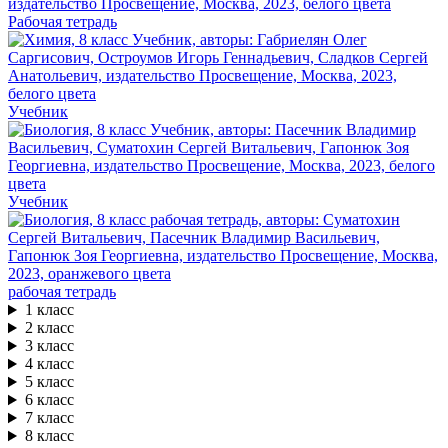
Рабочая тетрадь
Учебник
Учебник
рабочая тетрадь
1 класс
2 класс
3 класс
4 класс
5 класс
6 класс
7 класс
8 класс