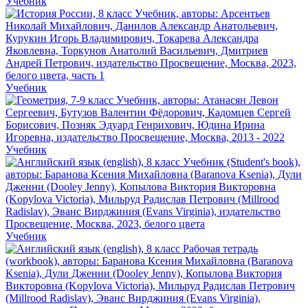
Учебник
Учебник
Учебник
Учебник