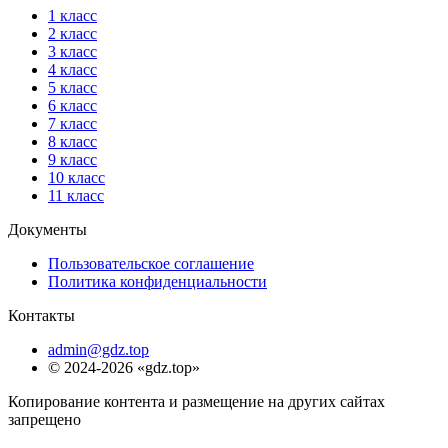
1 класс
2 класс
3 класс
4 класс
5 класс
6 класс
7 класс
8 класс
9 класс
10 класс
11 класс
Документы
Пользовательское соглашение
Политика конфиденциальности
Контакты
admin@gdz.top
© 2024-2026 «gdz.top»
Копирование контента и размещение на других сайтах
запрещено