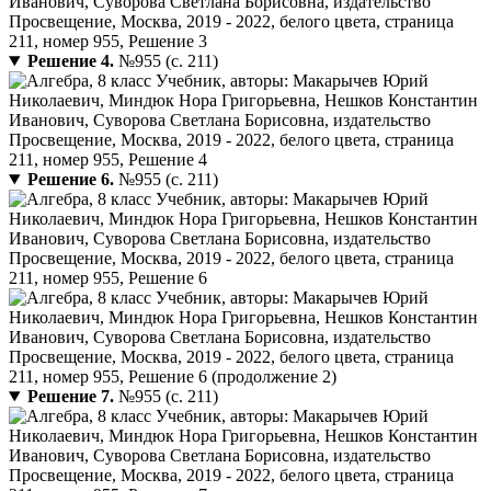
Решение 4.
№955 (с. 211)
Решение 6.
№955 (с. 211)
Решение 7.
№955 (с. 211)