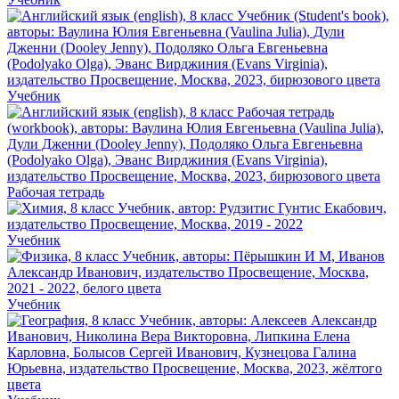
Учебник
Рабочая тетрадь
Учебник
Учебник