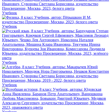
Учебник
Учебник
Учебник
Учебник
Учебник