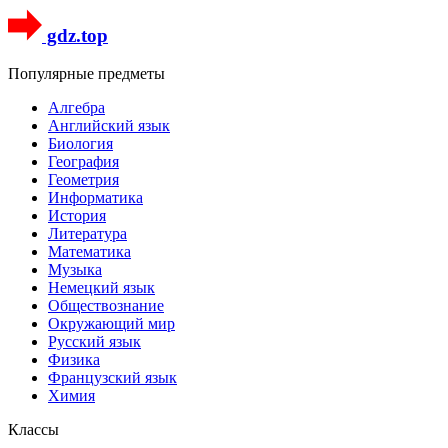
gdz.top
Популярные предметы
Алгебра
Английский язык
Биология
География
Геометрия
Информатика
История
Литература
Математика
Музыка
Немецкий язык
Обществознание
Окружающий мир
Русский язык
Физика
Французский язык
Химия
Классы