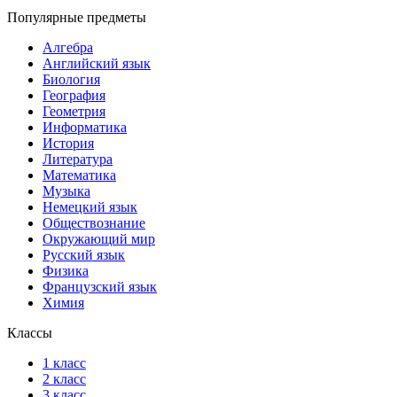
Популярные предметы
Алгебра
Английский язык
Биология
География
Геометрия
Информатика
История
Литература
Математика
Музыка
Немецкий язык
Обществознание
Окружающий мир
Русский язык
Физика
Французский язык
Химия
Классы
1 класс
2 класс
3 класс