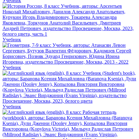
Учебник
Учебник
Учебник
Учебник