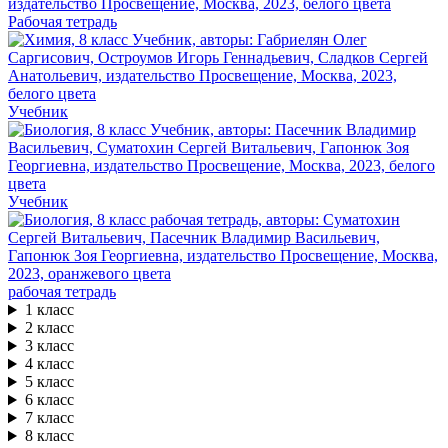
Рабочая тетрадь
Учебник
Учебник
рабочая тетрадь
1 класс
2 класс
3 класс
4 класс
5 класс
6 класс
7 класс
8 класс