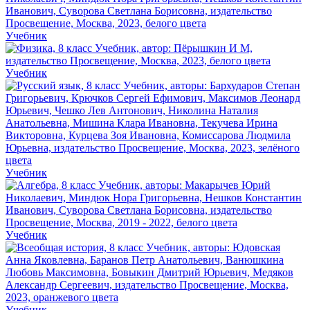
Учебник
Учебник
Учебник
Учебник
Учебник