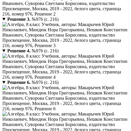
Решение 3.
№976 (с. 216)
Решение 4.
№976 (с. 216)
Решение 6.
№976 (с. 216)