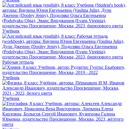
Учебник
Рабочая тетрадь
Учебник
Учебник