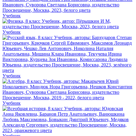
Учебник
Учебник
Учебник
Учебник
Учебник