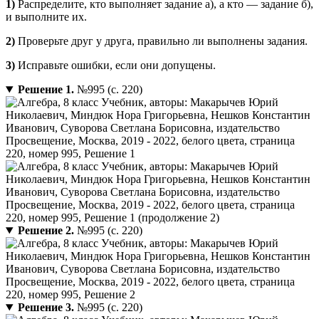
1)
Распределите, кто выполняет задание а), а кто — задание б),
и выполните их.
2)
Проверьте друг у друга, правильно ли выполнены задания.
3)
Исправьте ошибки, если они допущены.
Решение 1.
№995 (с. 220)
Решение 2.
№995 (с. 220)
Решение 3.
№995 (с. 220)