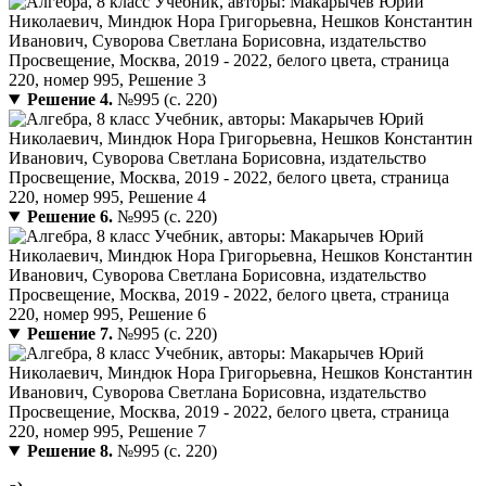
Решение 4.
№995 (с. 220)
Решение 6.
№995 (с. 220)
Решение 7.
№995 (с. 220)
Решение 8.
№995 (с. 220)