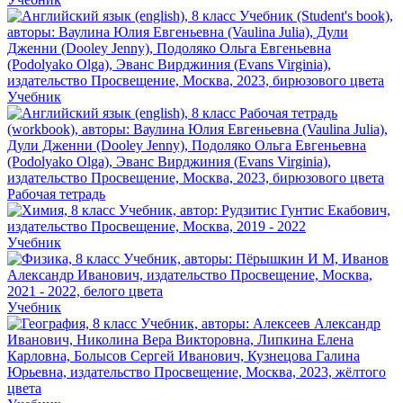
Учебник
Рабочая тетрадь
Учебник
Учебник