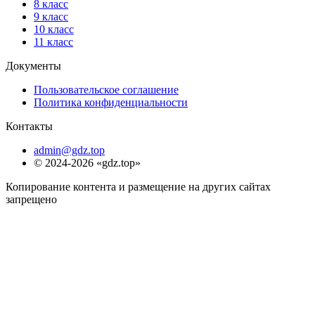
8 класс
9 класс
10 класс
11 класс
Документы
Пользовательское соглашение
Политика конфиденциальности
Контакты
admin@gdz.top
© 2024-2026 «gdz.top»
Копирование контента и размещение на других сайтах
запрещено