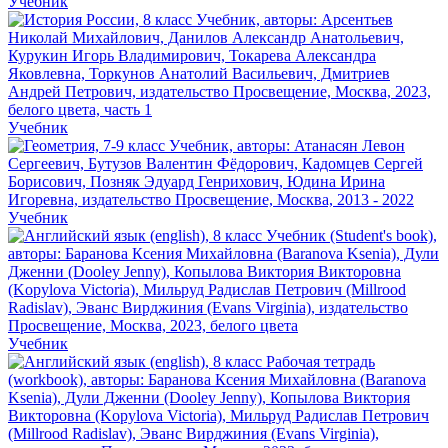
Учебник
Учебник
Учебник
Учебник