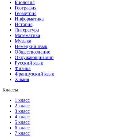
Биология
География
Геометрия
Информатика
История
Литература
Математика
Музыка
Немецкий язык
Обществознание
Окружающий мир
Русский язык
Физика
Французский язык
Химия
Классы
1 класс
2 класс
3 класс
4 класс
5 класс
6 класс
7 класс