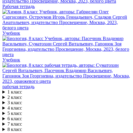
Рабочая тетрадь
Учебник
Учебник
рабочая тетрадь
1 класс
2 класс
3 класс
4 класс
5 класс
6 класс
7 класс
8 класс