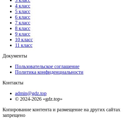
3 класс
4 класс
5 класс
6 класс
7 класс
8 класс
9 класс
10 класс
11 класс
Документы
Пользовательское соглашение
Политика конфиденциальности
Контакты
admin@gdz.top
© 2024-2026 «gdz.top»
Копирование контента и размещение на других сайтах
запрещено