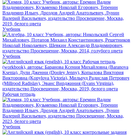
Учебник
Учебник
Рабочая тетрадь
Учебник