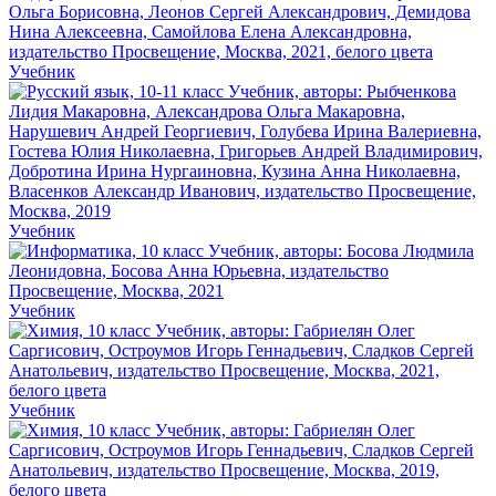
Учебник
Учебник
Учебник
Учебник