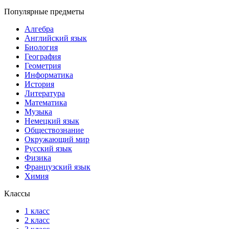
Популярные предметы
Алгебра
Английский язык
Биология
География
Геометрия
Информатика
История
Литература
Математика
Музыка
Немецкий язык
Обществознание
Окружающий мир
Русский язык
Физика
Французский язык
Химия
Классы
1 класс
2 класс