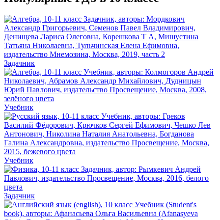
Задачник
Учебник
Учебник
Задачник