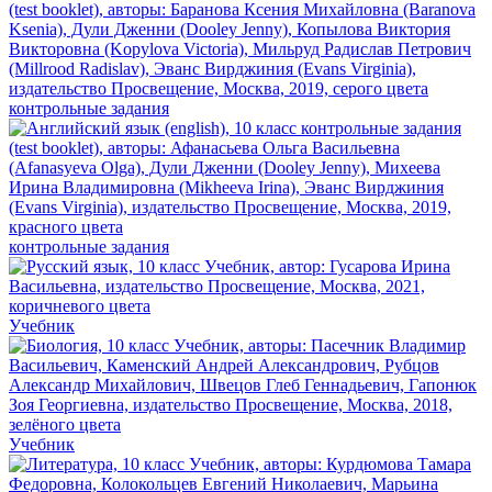
контрольные задания
контрольные задания
Учебник
Учебник