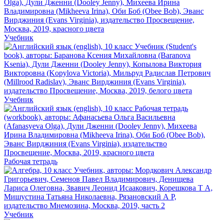
Учебник
Учебник
Рабочая тетрадь
Учебник