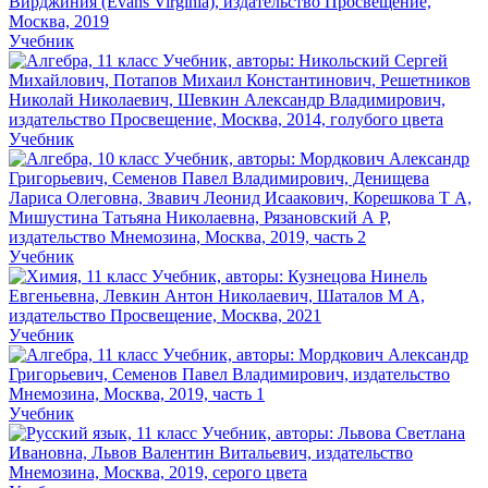
Учебник
Учебник
Учебник
Учебник
Учебник