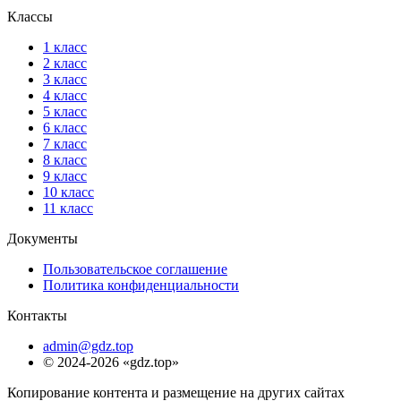
Классы
1 класс
2 класс
3 класс
4 класс
5 класс
6 класс
7 класс
8 класс
9 класс
10 класс
11 класс
Документы
Пользовательское соглашение
Политика конфиденциальности
Контакты
admin@gdz.top
© 2024-2026 «gdz.top»
Копирование контента и размещение на других сайтах