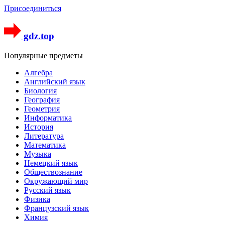
Присоединиться
gdz.top
Популярные предметы
Алгебра
Английский язык
Биология
География
Геометрия
Информатика
История
Литература
Математика
Музыка
Немецкий язык
Обществознание
Окружающий мир
Русский язык
Физика
Французский язык
Химия