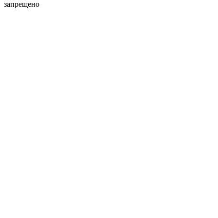
запрещено