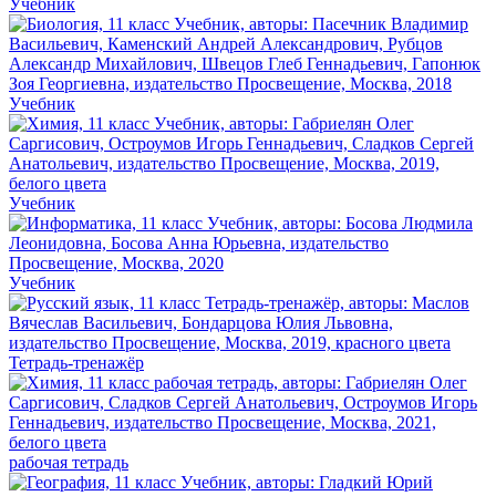
Учебник
Учебник
Учебник
Учебник
Тетрадь-тренажёр
рабочая тетрадь