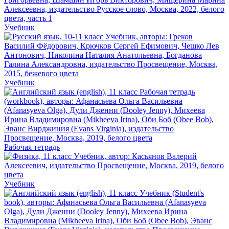
Учебник
Учебник
Рабочая тетрадь
Учебник